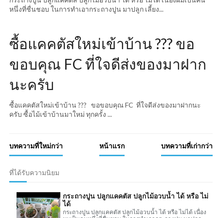
หนึ่งที่ชื่นชอบ ในการทำเอากระถางปูน มาปลูก เลี้ยง...
ซื้อแคคตัสใหม่เข้าบ้าน ??? ขอ
ขอบคุณ FC ที่ใจดีส่งของมาฝาก
นะครับ
ซื้อแคคตัสใหม่เข้าบ้าน ??? ขอขอบคุณ FC ที่ใจดีส่งของมาฝากนะ
ครับ ซื้อไม้เข้าบ้านมาใหม่ ทุกครั้ง ...
บทความที่ใหม่กว่า
หน้าแรก
บทความที่เก่ากว่า
ที่ได้รับความนิยม
กระถางปูน ปลูกแคคตัส ปลูกไม้อวบน้ำ ได้ หรือ ไม่
ได้
กระถางปูน ปลูกแคคตัส ปลูกไม้อวบน้ำ ได้ หรือ ไม่ได้ เนื่อง