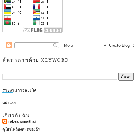
ค้นหาภาพด้วย KEYWORD
รายงานการละเมิด
หน้าแรก
เกี่ยวกับฉัน
rabeangmaithai
ดูโปรไฟล์ทั้งหมดของฉัน