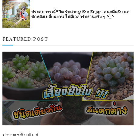
ประสบการณ์ชีวิต รับถ่ายรูปรับปริญญา สนุกดีครับ แต่
พักหลังเปลี่ยนงาน ไม่มีเวลารับงานจริง ๆ ^_^
FEATURED POST
ประชาสัมพันธ์