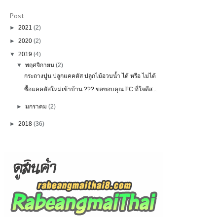
Post
►
2021
(2)
►
2020
(2)
▼
2019
(4)
▼
พฤศจิกายน
(2)
กระถางปูน ปลูกแคคตัส ปลูกไม้อวบน้ำ ได้ หรือ ไม่ได้
ซื้อแคคตัสใหม่เข้าบ้าน ??? ขอขอบคุณ FC ที่ใจดีส...
►
มกราคม
(2)
►
2018
(36)