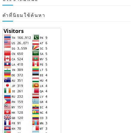
คำที่นิยมใช้ค้นหา